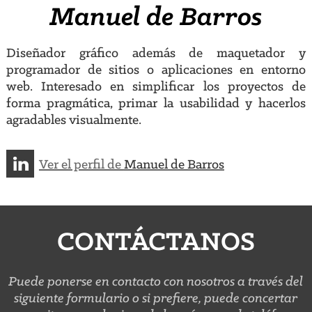
Manuel de Barros
Diseñador gráfico además de maquetador y
programador de sitios o aplicaciones en entorno
web. Interesado en simplificar los proyectos de
forma pragmática, primar la usabilidad y hacerlos
agradables visualmente.
Ver el perfil de
Manuel de Barros
CONTÁCTANOS
Puede ponerse en contacto con nosotros a través del
siguiente formulario o si prefiere, puede concertar