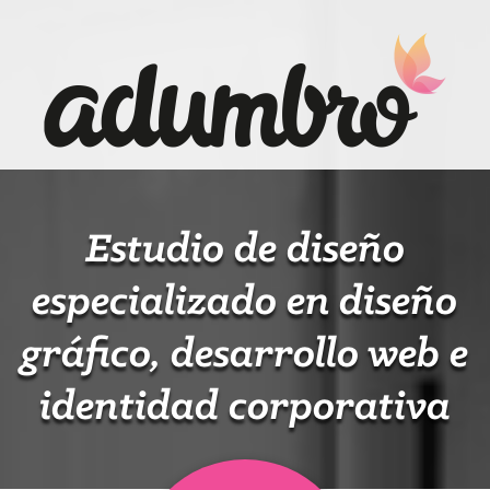
Estudio de diseño
especializado en diseño
gráfico, desarrollo web e
identidad corporativa