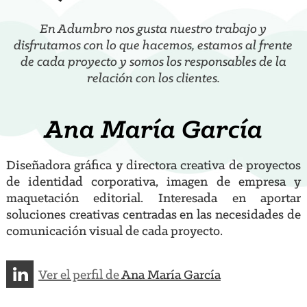
En Adumbro nos gusta nuestro trabajo y
disfrutamos con lo que hacemos, estamos al frente
de cada proyecto y somos los responsables de la
relación con los clientes.
Ana María García
Diseñadora gráfica y directora creativa de proyectos
de identidad corporativa, imagen de empresa y
maquetación editorial. Interesada en aportar
soluciones creativas centradas en las necesidades de
comunicación visual de cada proyecto.
Ver el perfil de
Ana María García