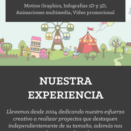
Motion Graphics
,
Infografías 2D y 3D
,
Animaciones multimedia
,
Vídeo promocional
NUESTRA
EXPERIENCIA
Llevamos desde 2004 dedicando nuestro esfuerzo
creativo a realizar proyectos que destaquen
independientemente de su tamaño, además nos