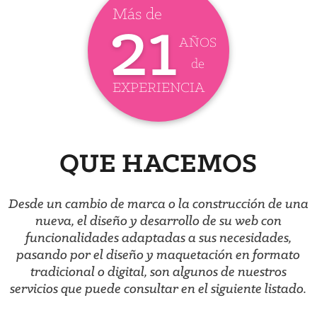
Más de
21
AÑOS
de
EXPERIENCIA
QUE HACEMOS
Desde un cambio de marca o la construcción de una
nueva, el diseño y desarrollo de su web con
funcionalidades adaptadas a sus necesidades,
pasando por el diseño y maquetación en formato
tradicional o digital, son algunos de nuestros
servicios que puede consultar en el siguiente listado.